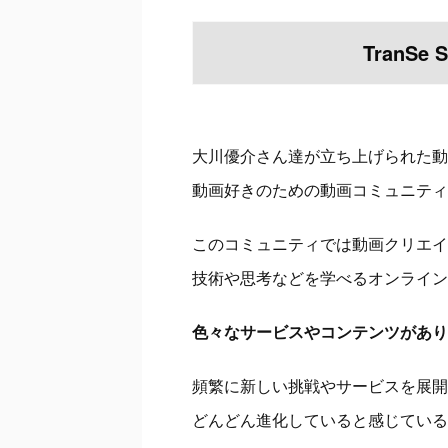
TranS
大川優介さん達が立ち上げられた動
動画好きのための動画コミュニティ
このコミュニティでは動画クリエイ
技術や思考などを学べるオンライン
色々なサービスやコンテンツがあり
頻繁に新しい挑戦やサービスを展開
どんどん進化していると感じている