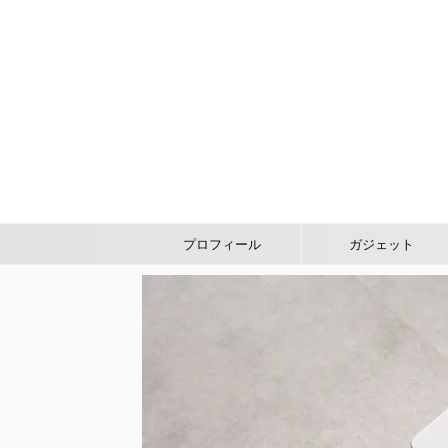
プロフィール
ガジェット