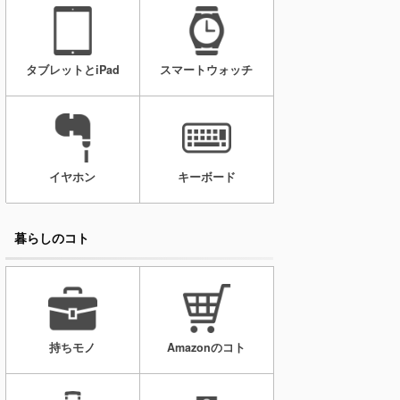
タブレットとiPad
スマートウォッチ
イヤホン
キーボード
暮らしのコト
持ちモノ
Amazonのコト