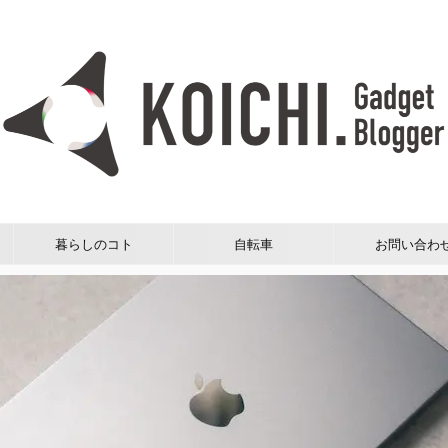
暮らしのコト
自転車
お問い合わ