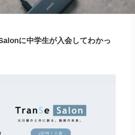
e Salonに中学生が入会してわかっ