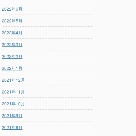
2022年6月
2022年5月
2022年4月
2022年3月
2022年2月
2022年1月
2021年12月
2021年11月
2021年10月
2021年9月
2021年8月