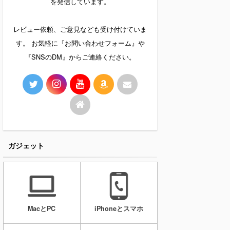
を発信しています。
レビュー依頼、ご意見なども受け付けていま
す。 お気軽に『お問い合わせフォーム』や
『SNSのDM』からご連絡ください。
ガジェット
MacとPC
iPhoneとスマホ