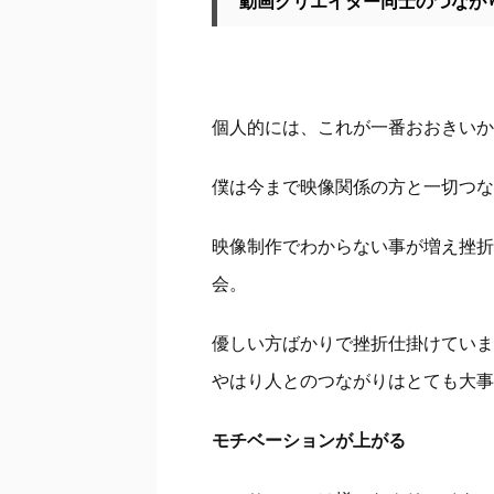
動画クリエイター同士のつなが
個人的には、これが一番おおきいか
僕は今まで映像関係の方と一切つな
映像制作でわからない事が増え挫折
会。
優しい方ばかりで挫折仕掛けていま
やはり人とのつながりはとても大事
モチベーションが上がる