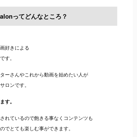
e Salonってどんなところ？
画好きによる
です。
ターさんやこれから動画を始めたい人が
サロンです。
ます。
されているので飽きる事なくコンテンツも
のでとても楽しむ事ができます。