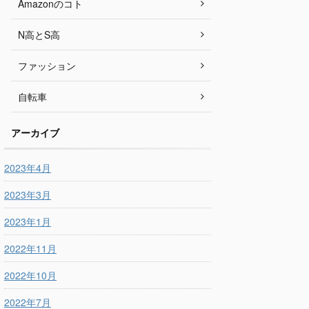
Amazonのコト
N高とS高
ファッション
自転車
アーカイブ
2023年4月
2023年3月
2023年1月
2022年11月
2022年10月
2022年7月