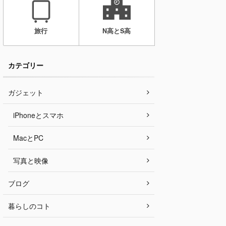
旅行
N高とS高
カテゴリー
ガジェット
iPhoneとスマホ
MacとPC
写真と映像
ブログ
暮らしのコト