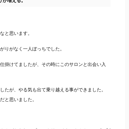
りが増える。
なと思います。
がりがなく一人ぼっちでした。
仕掛けてましたが、その時にこのサロンと出会い入
したが、やる気も出て乗り越える事ができました。
だと思いました。