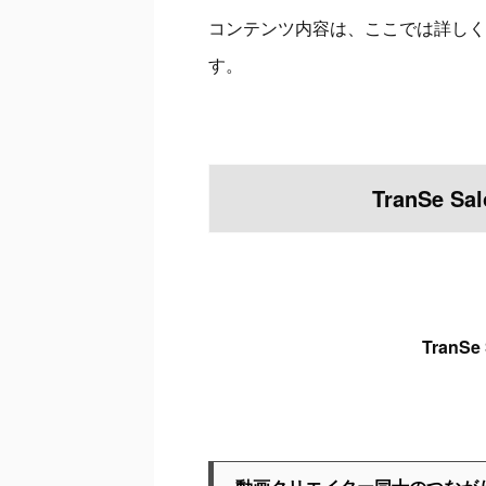
コンテンツ内容は、ここでは詳しく
す。
TranSe
TranS