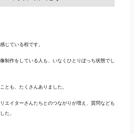
感じている程です。
像制作をしている人も、
いなくひとりぼっち状態でし
ことも、たくさんありました。
リエイターさんたちとの
つながりが増え、質問なども
した。