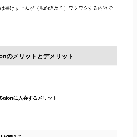
は書けませんが（規約違反？）ワクワクする内容で
 Salonのメリットとデメリット
e Salonに入会するメリット