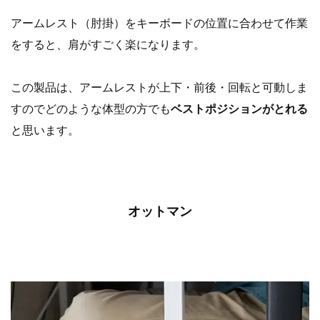
アームレスト（肘掛）をキーボードの位置に合わせて作業
をすると、肩がすごく楽になります。
この製品は、アームレストが上下・前後・回転と可動しま
すのでどのような体型の方でも
ベストポジションがとれる
と思います。
オットマン