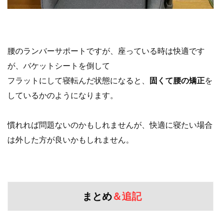
腰のランバーサポートですが、座っている時は快適です
が、バケットシートを倒して
フラットにして寝転んだ状態になると、
固くて腰の矯正
を
しているかのようになります。
慣れれば問題ないのかもしれませんが、快適に寝たい場合
は外した方が良いかもしれません。
まとめ
＆
追記