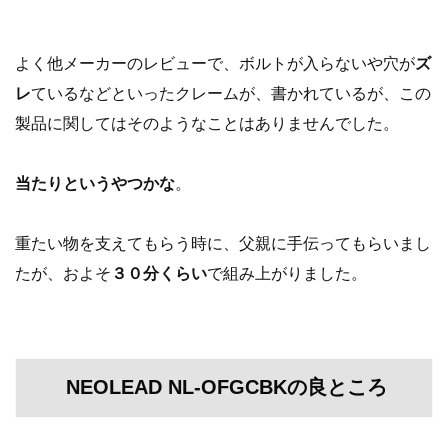
よく他メーカーのレビューで、ボルトが入らないや穴が
ズ
レ
ているなどといった
クレームが、書かれているが、この
製品に関してはそのようなことはありませんでした。
当たりというやつかな
。
重たい物を支えてもらう時に、父親に手伝ってもらいまし
たが、およそ
３０分くらい
で
組み上がりました。
NEOLEAD NL-OFGCBKの良ところ