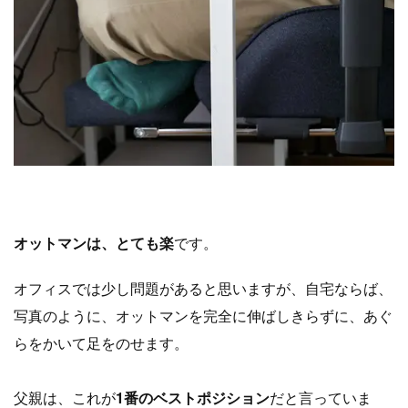
オットマンは、とても楽
です。
オフィスでは少し問題があると思いますが、
自宅ならば、
写真のように、オットマンを完全に伸ばしきらずに、あぐ
らをかいて足をのせます。
父親は、これが
1番のベストポジション
だと言っていま