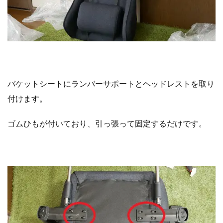
バケットシートにランバーサポートとヘッドレストを取り
付けます。
ゴムひもが付いており、引っ張って
固定するだけです。