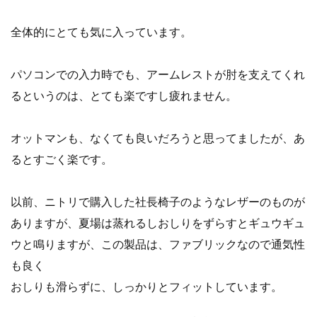
全体的にとても気に入っています。
パソコンでの入力時でも、アームレストが肘を支えてくれ
るというのは、とても楽ですし疲れません。
オットマンも、なくても良いだろうと思ってましたが、
あ
るとすごく楽です。
以前、ニトリで購入した社長椅子のようなレザーのものが
ありますが、夏場は蒸れるし
おしりをずらすとギュウギュ
ウと鳴りますが、この製品は、ファブリックなので通気性
も良く
おしりも滑らずに、しっかりとフィットしています。