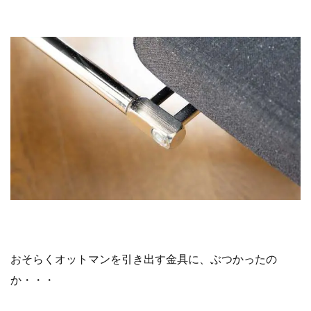
おそらくオットマンを引き出す金具に、ぶつかったの
か・・・