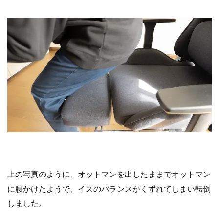
上の写真のように、オットマンを出したままでオットマン
に腰かけたようで、イスのバランスがくずれてしまい転倒
しました。