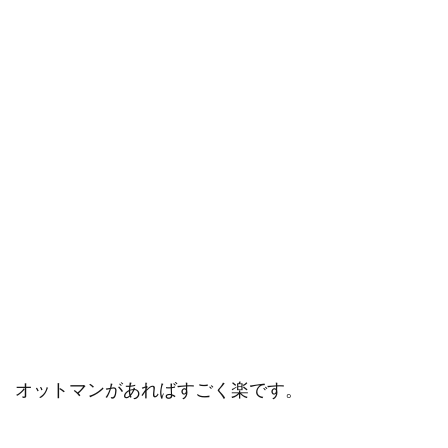
オットマンがあればすごく楽です。