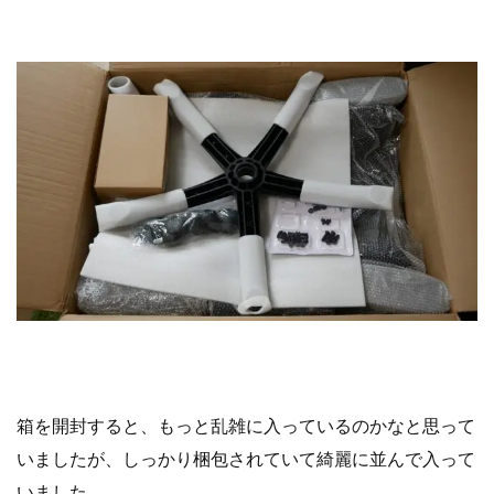
箱を開封すると、もっと乱雑に入っているのかなと思って
いましたが、しっかり梱包されていて
綺麗に並んで入って
いました。