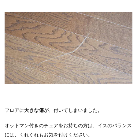
フロアに
大きな傷
が、付いてしまいました。
オットマン付きのチェアをお持ちの方は、イスのバランス
には、くれぐれもお気を付けください。