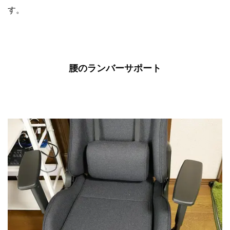
す。
腰のランバーサポート