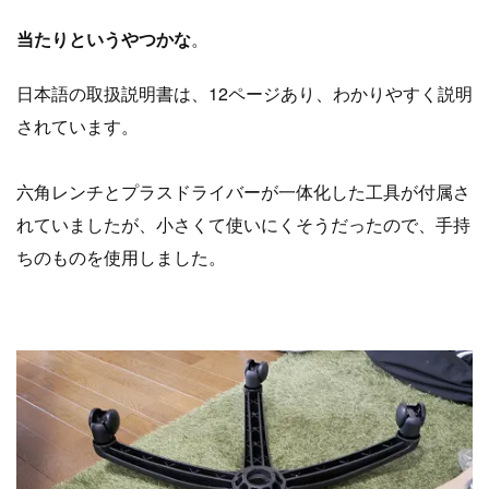
当たりというやつかな
。
日本語の取扱説明書は、12ページあり、わかりやすく説明
されています。
六角レンチとプラスドライバーが一体化した工具が付属さ
れていましたが、
小さくて使いにくそう
だったので、手持
ちのものを使用しました。