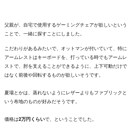
父親が、自宅で使用するゲーミングチェアが欲しいという
ことで、一緒に探すことにしました。
こだわりがあるみたいで、オットマンが付いていて、特に
アームレストはキーボードを、打っている時でも
アームレ
ストで、肘を支えることができるように、上下可動だけで
はなく前後や回転するものが欲しいそうです。
夏場とかは、蒸れないようにレザーよりもファブリックと
いう布地のものが好みだそうです。
価格は
2万円くらい
で、ということでした。