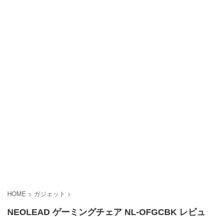
HOME
>
ガジェット
>
NEOLEAD ゲーミングチェア NL-OFGCBK レビュ