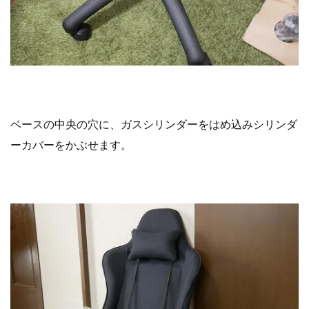
ベースの中央の穴に、ガスシリンダーをはめ込みシリンダ
ーカバーをかぶせます。