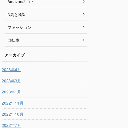
Amazonのコト
N高とS高
ファッション
自転車
アーカイブ
2023年4月
2023年3月
2023年1月
2022年11月
2022年10月
2022年7月