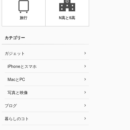
旅行
N高とS高
カテゴリー
ガジェット
iPhoneとスマホ
MacとPC
写真と映像
ブログ
暮らしのコト