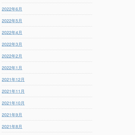
2022年6月
2022年5月
2022年4月
2022年3月
2022年2月
2022年1月
2021年12月
2021年11月
2021年10月
2021年9月
2021年8月