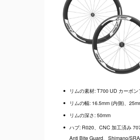
リムの素材: T700 UD カーボ
リムの幅: 16.5mm (内側)、25m
リムの深さ: 50mm
ハブ: R020、CNC 加工済み 
Anti Bite Guard、Shimano