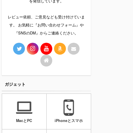
を発信しています。
レビュー依頼、ご意見なども受け付けていま
す。 お気軽に『お問い合わせフォーム』や
『SNSのDM』からご連絡ください。
ガジェット
MacとPC
iPhoneとスマホ