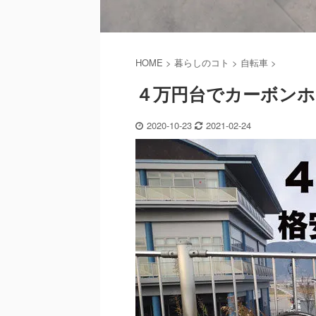
HOME
>
暮らしのコト
>
自転車
>
４万円台でカーボンホイール
2020-10-23
2021-02-24