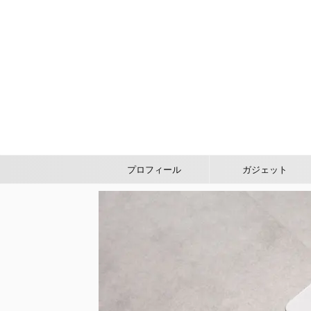
プロフィール
ガジェット