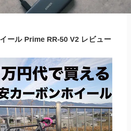
 Prime RR-50 V2 レビュー