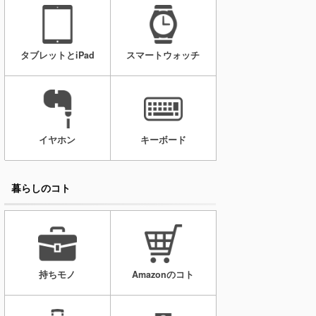
タブレットとiPad
スマートウォッチ
イヤホン
キーボード
暮らしのコト
持ちモノ
Amazonのコト