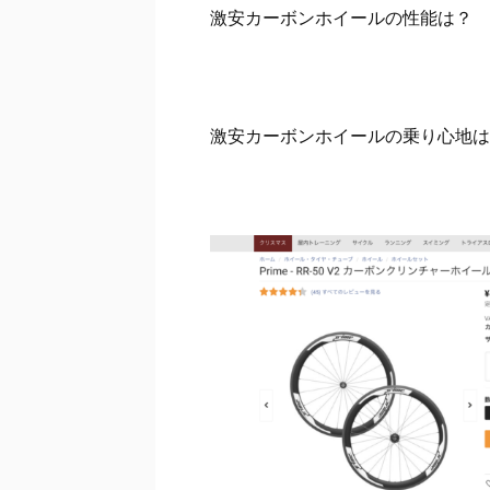
激安カーボンホイールの性能は？
激安カーボンホイールの乗り心地は