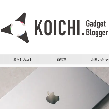
暮らしのコト
自転車
お問い合わ