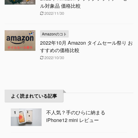
ル対象品 価格比較
2022/11/30
Amazonのコト
2022年10月 Amazon タイムセール祭り お
すすめの価格比較
2022/10/30
よく読まれている記事
不人気？手のひらに納まる
1
iPhone12 mini レビュー