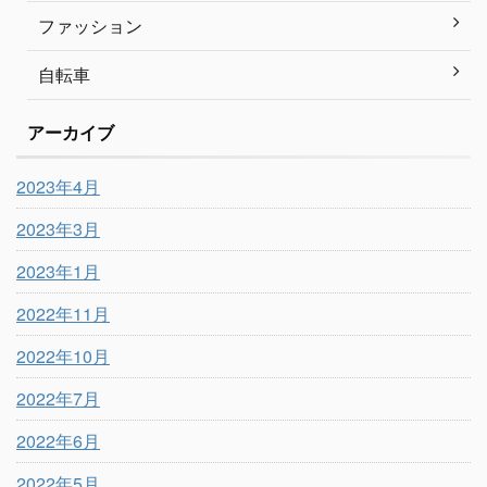
ファッション
自転車
アーカイブ
2023年4月
2023年3月
2023年1月
2022年11月
2022年10月
2022年7月
2022年6月
2022年5月