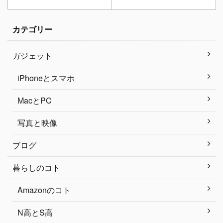
カテゴリー
ガジェット
iPhoneとスマホ
MacとPC
写真と映像
ブログ
暮らしのコト
Amazonのコト
N高とS高