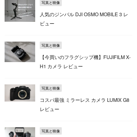
写真と映像
人気のジンバル DJI OSMO MOBILE 3 レ
ビュー
写真と映像
【今買いのフラグシップ機】FUJIFILM X-
H1 カメラ レビュー
写真と映像
コスパ最強 ミラーレス カメラ LUMIX G8
レビュー
写真と映像