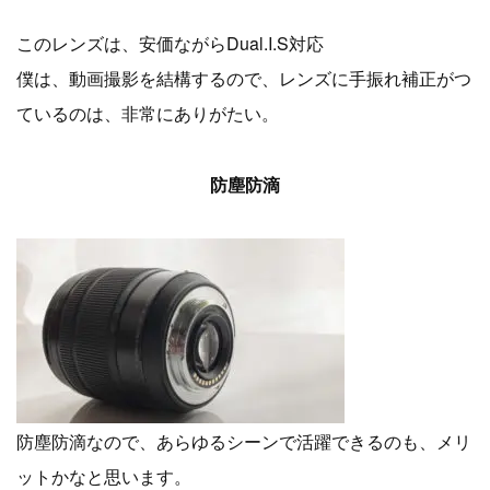
このレンズは、安価ながらDual.I.S対応
僕は、動画撮影を結構するので、レンズに手振れ補正がつ
ているのは、非常にありがたい。
防塵防滴
防塵防滴なので、あらゆるシーンで活躍できるのも、メリ
ットかなと思います。