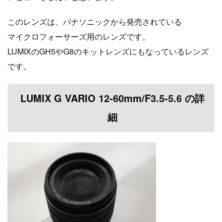
このレンズは、パナソニックから発売されている
マイクロフォーサーズ用のレンズです。
LUMIXのGH5やG8のキットレンズにもなっているレンズ
です。
LUMIX G VARIO 12-60mm/F3.5-5.6 の詳
細