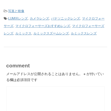
-
写真と映像
-
LUMIXレンズ
,
カメラレンズ
,
パナソニックレンズ
,
マイクロフォー
サーズ
,
マイクロフォーサーズおすすめレンズ
,
マイクロフォーサーズ
レンズ
,
ルミックス
,
ルミックスズームレンズ
,
ルミックスレンズ
comment
メールアドレスが公開されることはありません。
※
が付いてい
る欄は必須項目です