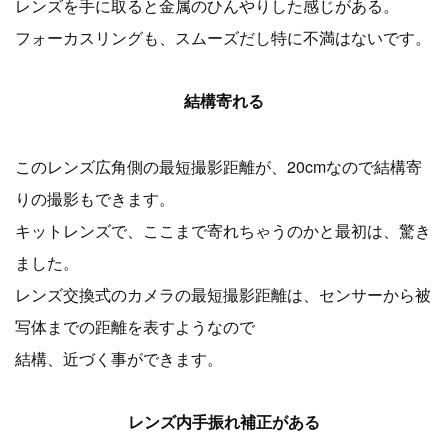
レンズを手に取ると金属のひんやりした感じがある。
フォーカスリングも、スムーズだし特に不満はないです。
結構寄れる
このレンズ広角側の最短撮影距離が、20cmなので
結構寄
りの撮影もできます。
キットレンズで、ここまで寄れちゃうのかと最初は、驚き
ました。
レンズ交換式のカメラの最短撮影距離は、センサーから被
写体までの距離を表すようなので
結構、近づく事ができます。
レンズ内手振れ補正がある