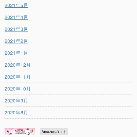
2021年5月
2021年4月
2021年3月
2021年2月
2021年1月
2020年12月
2020年11月
2020年10月
2020年9月
2020年8月
Amazonのコト