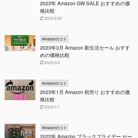
2023年 Amazon GW SALE おすすめの価
格比較
2023/4/22
Amazonのコト
2023年3月 Amazon 新生活セール おすす
めの価格比較
2023/3/4
Amazonのコト
2023年1月 Amazon 初売り おすすめの価
格比較
2023/1/7
Amazonのコト
2022年 Amazon ブラックフライデー セー