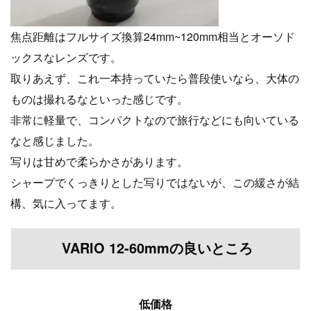
焦点距離はフルサイズ換算24mm~120mm相当とオーソド
ックスなレンズです。
取りあえず、これ一本持っていたら普段使いなら、
大体の
ものは撮れるなといった感じです。
非常に軽量で、コンパクトなので旅行などにも向いている
なと感じました。
写りは甘めで柔らかさがあります。
シャープでくっきりとした写りではないが、この緩さが結
構、気に入ってます。
VARIO 12-60mmの良いところ
低価格