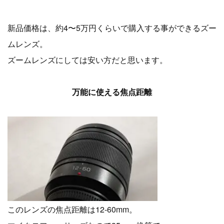
新品価格は、約4〜5万円くらいで購入する事ができるズー
ムレンズ。
ズームレンズにしては安い方だと思います。
万能に使える焦点距離
このレンズの焦点距離は12-60mm。