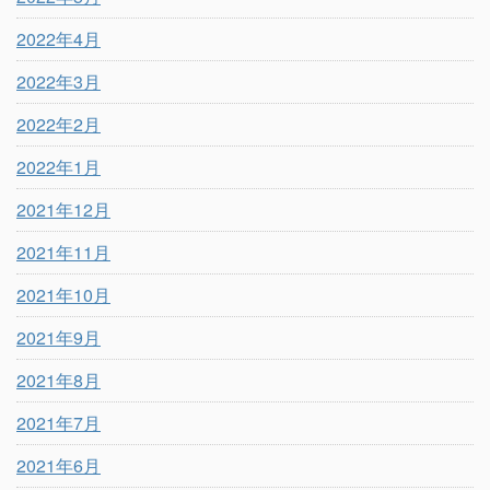
2022年4月
2022年3月
2022年2月
2022年1月
2021年12月
2021年11月
2021年10月
2021年9月
2021年8月
2021年7月
2021年6月