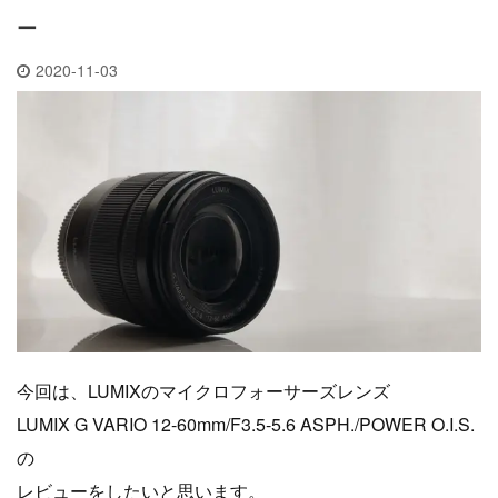
ー
2020-11-03
今回は、LUMIXのマイクロフォーサーズレンズ
LUMIX G VARIO 12-60mm/F3.5-5.6 ASPH./POWER O.I.S.
の
レビューをしたいと思います。