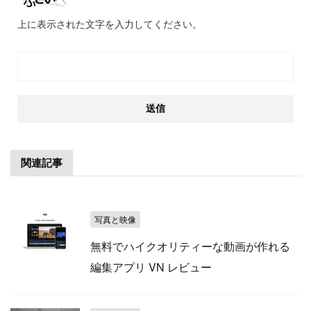
上に表示された文字を入力してください。
関連記事
写真と映像
無料でハイクオリティーな動画が作れる
編集アプリ VN レビュー