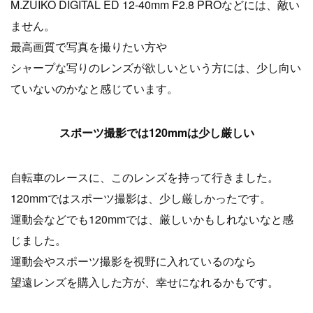
M.ZUIKO DIGITAL ED 12-40mm F2.8 PROなどには、敵い
ません。
最高画質で写真を撮りたい方や
シャープな写りのレンズが欲しいという方には、少し向い
ていないのかなと感じています。
スポーツ撮影では120mmは少し厳しい
自転車のレースに、このレンズを持って行きました。
120mmではスポーツ撮影は、少し厳しかったです。
運動会などでも120mmでは、厳しいかもしれないなと感
じました。
運動会やスポーツ撮影を視野に入れているのなら
望遠レンズを購入した方が、幸せになれるかもです。