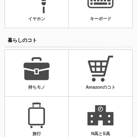
イヤホン
キーボード
暮らしのコト
持ちモノ
Amazonのコト
旅行
N高とS高