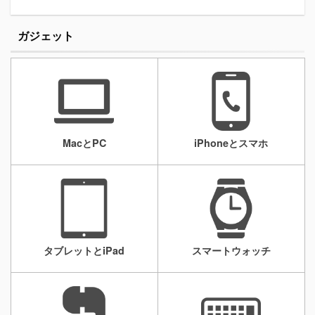
ガジェット
MacとPC
iPhoneとスマホ
タブレットとiPad
スマートウォッチ