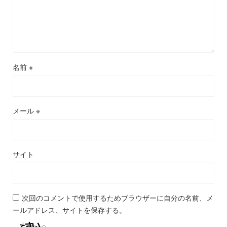
名前
※
メール
※
サイト
次回のコメントで使用するためブラウザーに自分の名前、メ
ールアドレス、サイトを保存する。