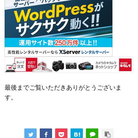
最後までご覧いただきありがとうございま
す。