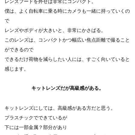
レンズフードを外せば非常にコンパクト。
僕は、よく自転車に乗る時にカメラも一緒に持っていくの
で
レンズやボディが大きいと、非常にかさばる。
このレンズは、コンパクトかつ幅広い焦点距離で撮ること
ができるので
できるだけ荷物を減らしたい人には、すごく向いていると
感じます。
キットレンズだが高級感がある。
キットレンズにしては、高級感がある方だと思う。
プラスチックでできているが
下には一部金属？部分があり