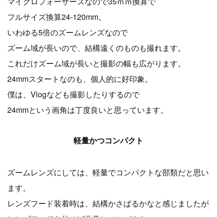
マイクロフォーサーズなので35ｍｍ換算で
フルサイズ換算24-120mm。
いわゆる5倍のズームレンズなので
ズーム域が長いので、結構遠くのものも撮れます。
これだけズーム域が長いと撮影の幅も広がります。
24mmスタートなのも、個人的に好印象。
僕は、Vlogなども撮影したりするので
24mmという画角は丁度良いと思っています。
軽量かつコンパクト
ズームレンズにしては、軽量でコンパクトな部類だと思い
ます。
レンズフード装着時は、結構かさばるかなと感じましたが