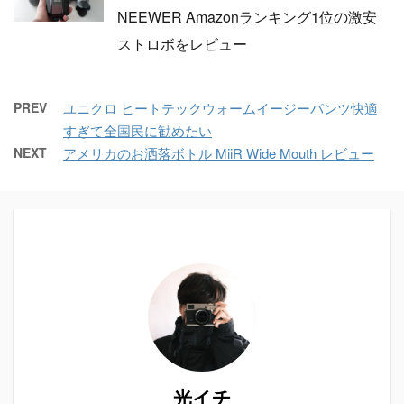
NEEWER Amazonランキング1位の激安
ストロボをレビュー
PREV
ユニクロ ヒートテックウォームイージーパンツ快適
すぎて全国民に勧めたい
NEXT
アメリカのお洒落ボトル MiiR Wide Mouth レビュー
光イチ