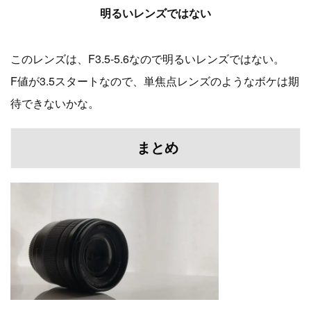
明るいレンズではない
このレンズは、F3.5-5.6なので明るいレンズではない。
F値が3.5スタートなので、単焦点レンズのようなボケは期
待できないかな。
まとめ