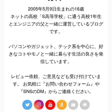
2005年5月9日生まれの16歳
ネットの高校「S高等学校」に通う高校1年生
とエンジニアの父と一緒に運営しているブログ
です。
パソコンやガジェット、テック系を中心に、好
きなコトやモノと一緒に暮らす生活の良さを発
信しています。
レビュー依頼、ご意見なども受け付けていま
す。 お気軽に『お問い合わせフォーム』や
『SNSのDM』からご連絡ください。