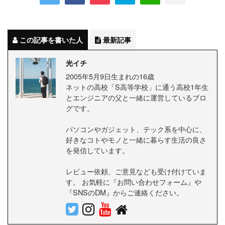
この記事を書いた人
最新記事
光イチ
2005年5月9日生まれの16歳
ネットの高校「S高等学校」に通う高校1年生
とエンジニアの父と一緒に運営しているブロ
グです。
パソコンやガジェット、テック系を中心に、
好きなコトやモノと一緒に暮らす生活の良さ
を発信しています。
レビュー依頼、ご意見なども受け付けていま
す。 お気軽に『お問い合わせフォーム』や
『SNSのDM』からご連絡ください。