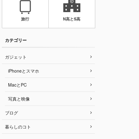
旅行
N高とS高
カテゴリー
ガジェット
iPhoneとスマホ
MacとPC
写真と映像
ブログ
暮らしのコト