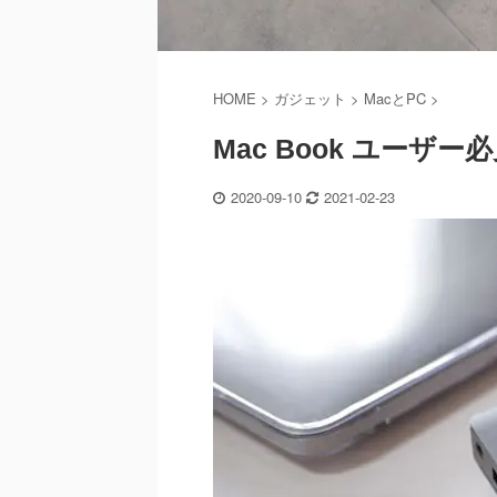
HOME
>
ガジェット
>
MacとPC
>
Mac Book ユーザー必見
2020-09-10
2021-02-23