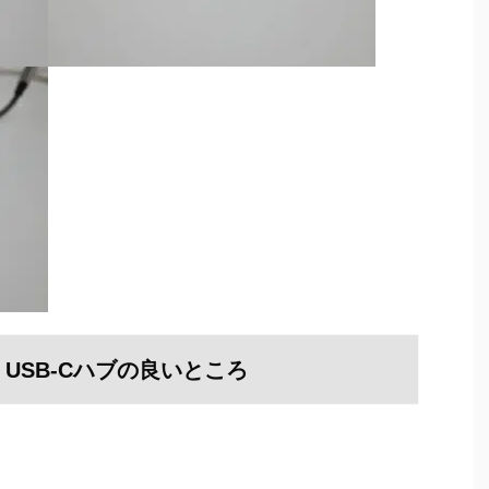
F USB-Cハブの良いところ