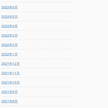
2022年6月
2022年5月
2022年4月
2022年3月
2022年2月
2022年1月
2021年12月
2021年11月
2021年10月
2021年9月
2021年8月