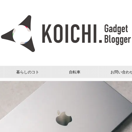
暮らしのコト
自転車
お問い合わ