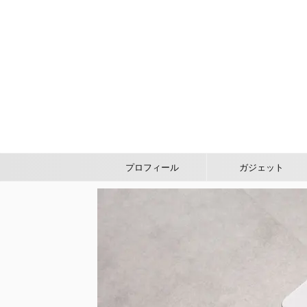
プロフィール
ガジェット