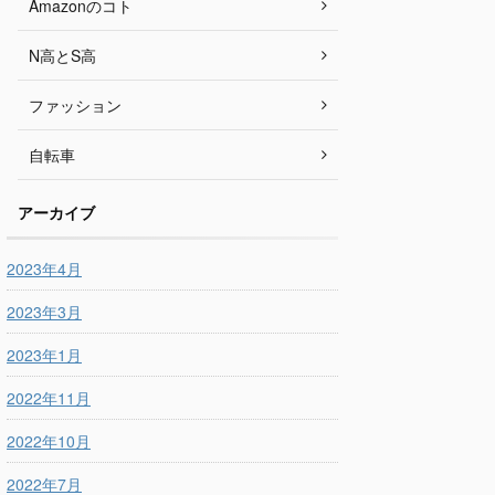
Amazonのコト
N高とS高
ファッション
自転車
アーカイブ
2023年4月
2023年3月
2023年1月
2022年11月
2022年10月
2022年7月