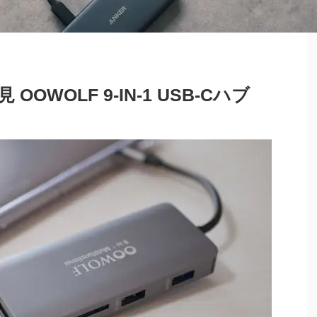
 OOWOLF 9-IN-1 USB-Cハブ