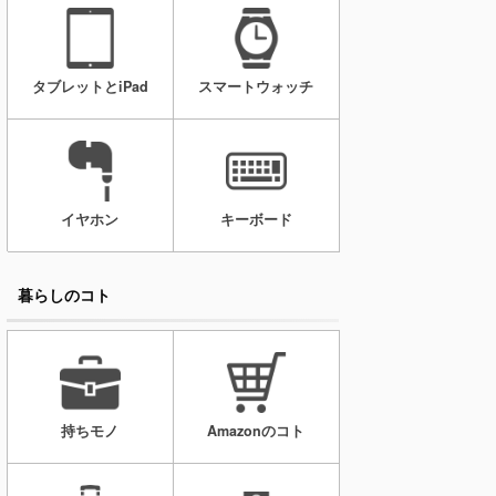
タブレットとiPad
スマートウォッチ
イヤホン
キーボード
暮らしのコト
持ちモノ
Amazonのコト