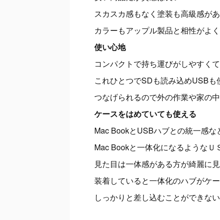
スカスカ感もなく塗装も高級感があ
カラーもアップル製品と相性がよく
使い心地
コンパクトで持ち運びがしやすくて
これひとつでSDも読み込めUSBも
つなげられるので外の作業や家の中
ケースをはめていても使える
Mac Bookと
USBハブとの統一感な
Mac Bookと一体化になるよう
見た目は一体感がある方が綺麗に見
装着していると一体化のハブがケー
しっかりと差し込むことができない