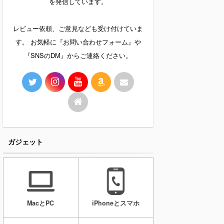
を発信しています。
レビュー依頼、ご意見なども受け付けていま
す。 お気軽に『お問い合わせフォーム』や
『SNSのDM』からご連絡ください。
ガジェット
MacとPC
iPhoneとスマホ