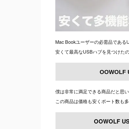
Mac Bookユーザーの必需品である
安くて最高なUSBハブを見つけた
OOWOLF
僕は非常に満足できる商品だと思い
この商品は価格も安くポート数も多
OOWOLF U