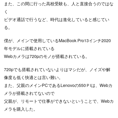
また、この間に行った高校受験も、人と直接合うのではな
く
ビデオ通話で行うなど、時代は進化していると感じてい
る。
僕が、メインで使用しているMacBook Pro13インチ2020
年モデルに搭載されている
Webカメラは720pのモノが搭載されている。
720pでも搭載されていないよりはマシだが、ノイズや解
像度も低く快適とは言い難い。
また、父親のメインPCであるLenovoの550Ｐiは、Webカ
メラが搭載されてないので
父親が、リモートで仕事ができないということで、Webカ
メラを購入した。