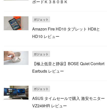
ボードＫ３８０ＢＫ
ガジェット
Amazon Fire HD10 タブレット HD8と
HD10 レビュー
ガジェット
【極上低音と静寂】BOSE Quiet Comfort
Earbuds レビュー
ガジェット
ASUS タイムセールで購入 激安モニター
VZ249HR レビュー