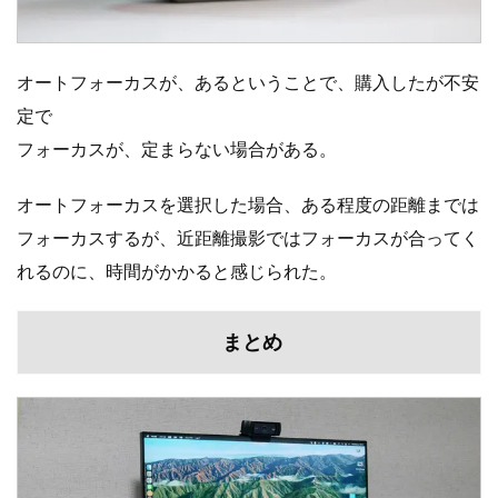
オートフォーカスが、あるということで、購入したが不安
定で
フォーカスが、定まらない場合がある。
オートフォーカスを選択した場合、ある程度の距離までは
フォーカスするが、近距離撮影ではフォーカスが合ってく
れるのに、時間がかかると感じられた。
まとめ