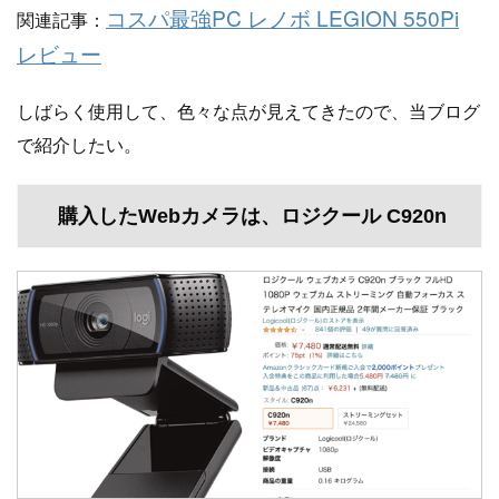
コスパ最強PC レノボ LEGION 550Pi
関連記事：
レビュー
しばらく使用して、色々な点が見えてきたので、当ブログ
で紹介したい。
購入したWebカメラは、ロジクール C920n