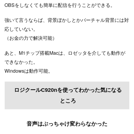
OBSをしなくても簡単に配信を行うことができる。
強いて言うならば、背景ぼかしとかバーチャル背景には対
応していない。
（お金の力で解決可能）
あと、M1チップ搭載Macは、ロゼッタを介しても動作が
できなかった。
Windowsは動作可能。
ロジクールC920nを使ってわかった気になる
ところ
音声はぶっちゃけ変わらなかった