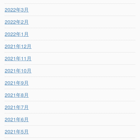
2022年3月
2022年2月
2022年1月
2021年12月
2021年11月
2021年10月
2021年9月
2021年8月
2021年7月
2021年6月
2021年5月