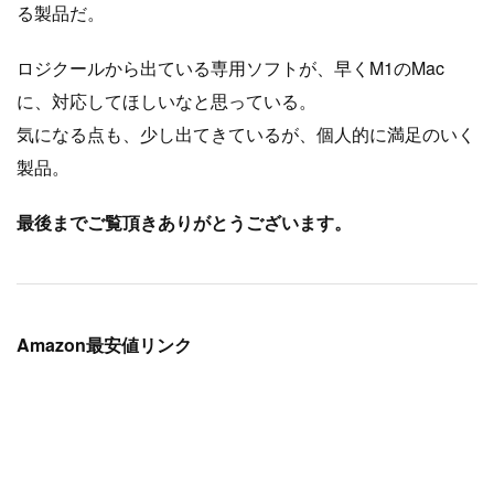
る製品だ。
ロジクールから出ている専用ソフトが、早くM1のMac
に、対応してほしいなと思っている。
気になる点も、少し出てきているが、個人的に満足のいく
製品。
最後までご覧頂きありがとうございます。
Amazon最安値リンク