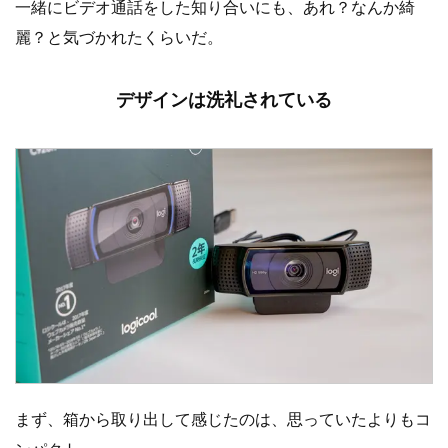
一緒にビデオ通話をした知り合いにも、あれ？なんか綺
麗？と気づかれたくらいだ。
デザインは洗礼されている
まず、箱から取り出して感じたのは、思っていたよりもコ