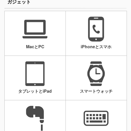
ガジェット
MacとPC
iPhoneとスマホ
タブレットとiPad
スマートウォッチ