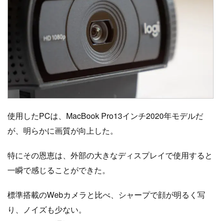
使用したPCは、MacBook Pro13インチ2020年モデルだ
が、明らかに画質が向上した。
特にその恩恵は、外部の大きなディスプレイで使用すると
一瞬で感じることができた。
標準搭載のWebカメラと比べ、シャープで顔が明るく写
り、ノイズも少ない。