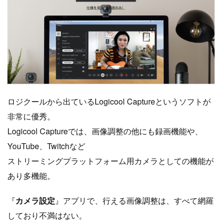
ロジクールから出ているLogicool Captureというソフトが
非常に優秀。
Logicool Captureでは、画像調整の他にも録画機能や、
YouTube、Twitchなど
ストリーミングプラットフォーム用カメラとしての機能が
あり多機能。
『
カメラ設定
』アプリで、行える画像調整は、すべて網羅
しており不満はない。