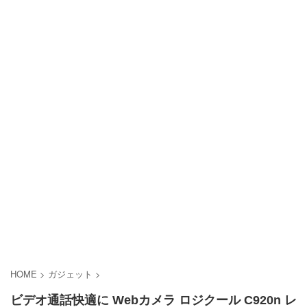
HOME
>
ガジェット
>
ビデオ通話快適に Webカメラ ロジクール C920n レ