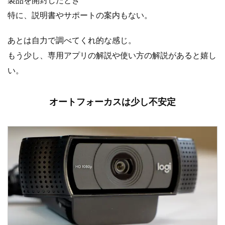
特に、説明書やサポートの案内もない。
あとは自力で調べてくれ的な感じ。
もう少し、専用アプリの解説や使い方の解説があると嬉し
い。
オートフォーカスは少し不安定