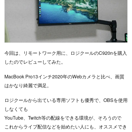
今回は、リモートワーク用に、ロジクールのC920nを購入
したのでレビューしてみた。
MacBook Pro13インチ2020年のWebカメラと比べ、画質
はかなり綺麗で満足。
ロジクールから出ている専用ソフトも優秀で、OBSを使用
しなくても
YouTube、Twitch等の配線をできる環境が、そろうので
これからライブ配信などを始めたい人にも、オススメでき