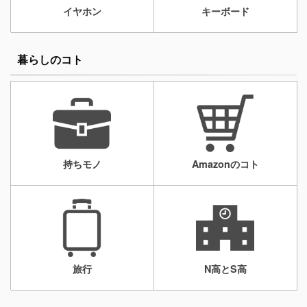
イヤホン
キーボード
暮らしのコト
持ちモノ
Amazonのコト
旅行
N高とS高