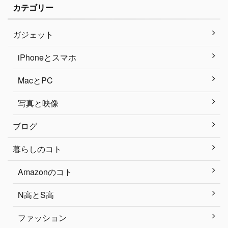
カテゴリー
ガジェット
iPhoneとスマホ
MacとPC
写真と映像
ブログ
暮らしのコト
Amazonのコト
N高とS高
ファッション