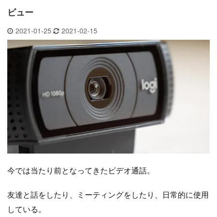
ビュー
2021-01-25
2021-02-15
今では当たり前となってきたビデオ通話。
友達と話をしたり、ミーティングをしたり、日常的に使用
している。