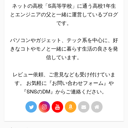
ネットの高校「S高等学校」に通う高校1年生
とエンジニアの父と一緒に運営しているブログ
です。
パソコンやガジェット、テック系を中心に、好
きなコトやモノと一緒に暮らす生活の良さを発
信しています。
レビュー依頼、ご意見なども受け付けていま
す。 お気軽に『お問い合わせフォーム』や
『SNSのDM』からご連絡ください。