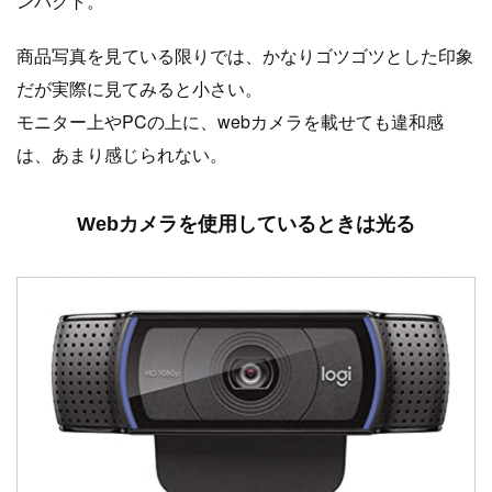
ンパクト。
商品写真を見ている限りでは、かなりゴツゴツとした印象
だが実際に見てみると小さい。
モニター上やPCの上に、webカメラを載せても違和感
は、あまり感じられない。
Webカメラを使用しているときは光る