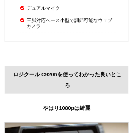
デュアルマイク
三脚対応ベース
小型で調節可能なウェブ
カメラ
ロジクール C920nを使ってわかった良いとこ
ろ
やはり1080pは綺麗