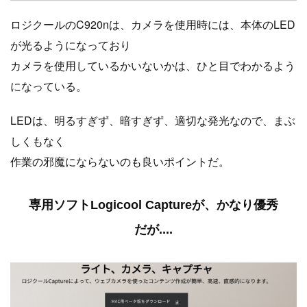
ロジクールのC920nは、カメラを使用時には、本体のLED
が光るようになっており
カメラを使用しているかいないかは、ひと目でわかるよう
になっている。
LEDは、明るすぎず、暗すぎず、適切な発光なので、まぶ
しくもなく
作業の邪魔にならないのも良いポイントだ。
専用ソフトLogicool Captureが、かなり優秀
だが....