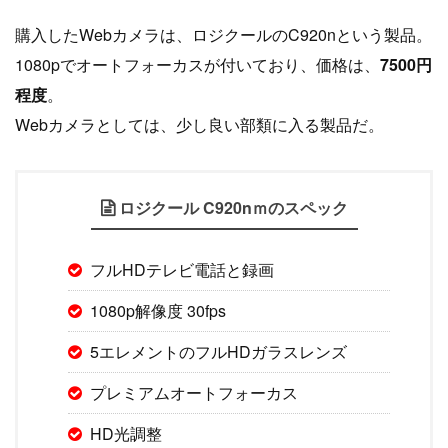
購入したWebカメラは、ロジクールのC920nという製品。
1080pでオートフォーカスが付いており、価格は、
7500円
程度
。
Webカメラとしては、少し良い部類に入る製品だ。
ロジクール C920nｍのスペック
フルHDテレビ電話と録画
1080p解像度 30fps
5エレメントのフルHDガラスレンズ
プレミアムオートフォーカス
HD光調整