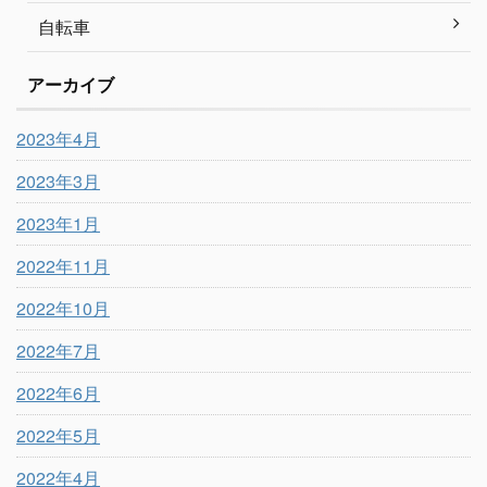
自転車
アーカイブ
2023年4月
2023年3月
2023年1月
2022年11月
2022年10月
2022年7月
2022年6月
2022年5月
2022年4月