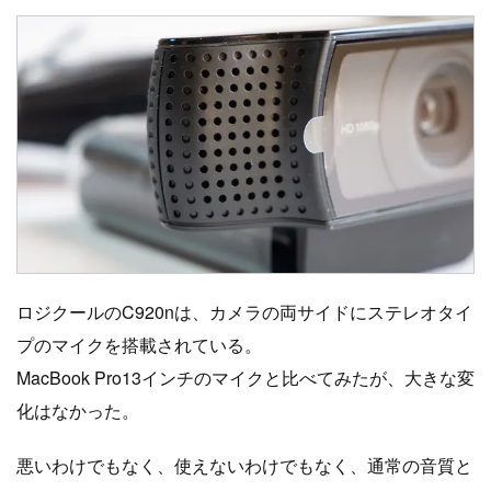
ロジクールのC920nは、カメラの両サイドにステレオタイ
プのマイクを搭載されている。
MacBook Pro13インチのマイクと比べてみたが、大きな変
化はなかった。
悪いわけでもなく、使えないわけでもなく、通常の音質と