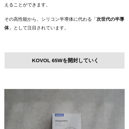
えることができます。
その高性能から、シリコン半導体に代わる「
次世代の半導
体
」として注目されています。
KOVOL 65Wを開封していく