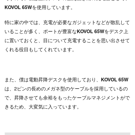
KOVOL 65W
を使用しています。
特に家の中では、充電が必要なガジェットなどが散乱して
いることが多く、ポートが豊富な
KOVOL 65W
をデスク上
に置いておくと、目について充電することを思い出させて
くれる役目もしてくれています。
また、僕は電動昇降デスクを使用しており、
KOVOL 65W
は、2ピンの長めのメガネ型のケーブルを採用しているの
で、昇降させても余裕をもったケーブルマネジメントがで
きるため、大変気に入っています。