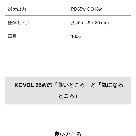
最大出力
PD65w QC18w
筐体サイズ
約46 x 46 x 85 mm
重量
165g
KOVOL 65Wの「良いところ」と「気になる
ところ」
良いところ