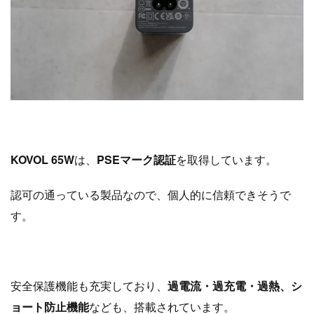
KOVOL 65W
は、
PSEマーク認証
を取得しています。
認可の通っている製品なので、個人的に信頼できそうで
す。
安全保護機能も充実しており、
過電流・過充電・過熱、シ
ョート防止機能
なども、搭載されています。