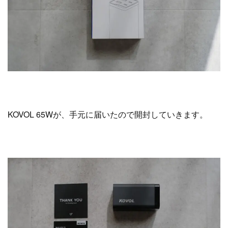
KOVOL 65Wが、手元に届いたので開封していきます。