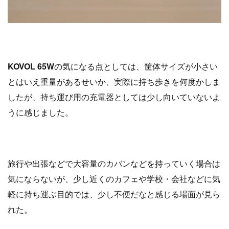
KOVOL 65W
の気になる点としては、筐体サイズが小さい
とはいえ重量があるせいか、実際に持ち歩きを何度かしま
したが、持ち運び用の充電器としては少し向いていないよ
うに感じました。
旅行や出張などで大容量のカバンなどを持っていく場合は
気にならないが、少し近くのカフェや学校・会社などに気
軽に持ち運ぶ目的では、少し不便だなと感じる場面が見ら
れた。