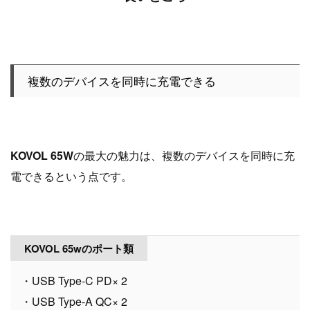
複数のデバイスを同時に充電できる
KOVOL 65W
の最大の魅力は、複数のデバイスを同時に充
電できるという点です。
KOVOL 65wのポート類
・USB Type-C PD× 2
・USB Type-A QC× 2