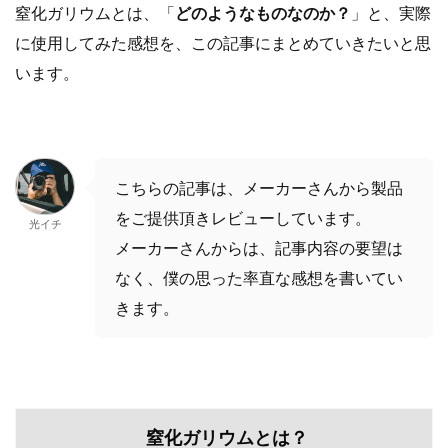
窒化ガリウムとは、「
どのようなものなのか？
」と、実際
に使用してみた感想を、この記事にまとめていきたいと思
います。
こちらの記事は、メーカーさんから製品
をご提供頂きレビューしています。
光イチ
メーカーさんからは、記事内容の要望は
なく、僕の思った率直な感想を書いてい
きます。
窒化ガリウムとは？