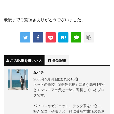
最後までご覧頂きありがとうございました。
この記事を書いた人
最新記事
光イチ
2005年5月9日生まれの16歳
ネットの高校「S高等学校」に通う高校1年生
とエンジニアの父と一緒に運営しているブロ
グです。
パソコンやガジェット、テック系を中心に、
好きなコトやモノと一緒に暮らす生活の良さ