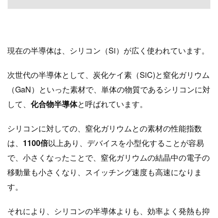
現在の半導体は、シリコン（Si）が広く使われています。
次世代の半導体として、炭化ケイ素（SiC)と窒化ガリウム
（GaN）といった素材で、単体の物質であるシリコンに対
して、
化合物半導体
と呼ばれています。
シリコンに対しての、窒化ガリウムとの素材の性能指数
は、
1100倍
以上あり、デバイスを小型化することが容易
で、小さくなったことで、窒化ガリウムの結晶中の電子の
移動量も小さくなり、スイッチング速度も高速になりま
す。
それにより、シリコンの半導体よりも、効率よく発熱も抑