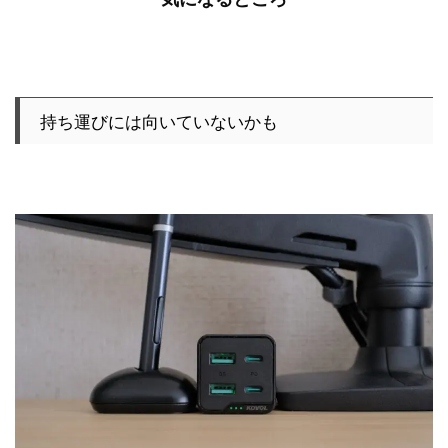
持ち運びには向いていないかも