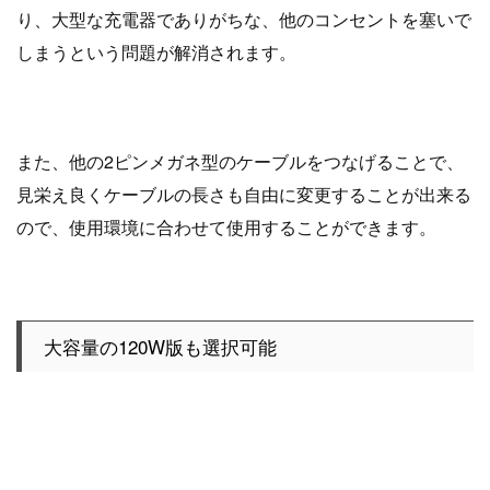
り、大型な充電器でありがちな、他のコンセントを塞いで
しまうという問題が解消されます。
また、他の2ピンメガネ型のケーブルをつなげることで、
見栄え良くケーブルの長さも自由に変更することが出来る
ので、使用環境に合わせて使用することができます。
大容量の120W版も選択可能