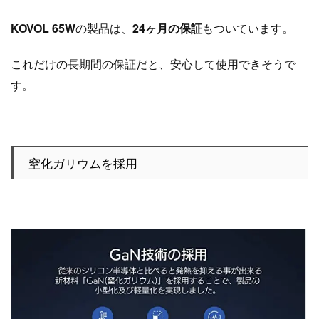
KOVOL 65W
の製品は、
24ヶ月の保証
もついています。
これだけの長期間の保証だと、安心して使用できそうで
す。
窒化ガリウムを採用