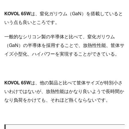
KOVOL 65W
は、窒化ガリウム（GaN）を搭載していると
いう点も良いところです。
一般的なシリコン製の半導体と比べて、窒化ガリウム
（GaN）の半導体を採用することで、放熱性性能、筐体サ
イズ小型化、ハイパワーを実現することができている。
KOVOL 65W
は、他の製品と比べて筐体サイズが特別小さ
いわけではないが、放熱性能はかなり良いようで長時間か
なり負荷をかけても、それほど熱くならないです。