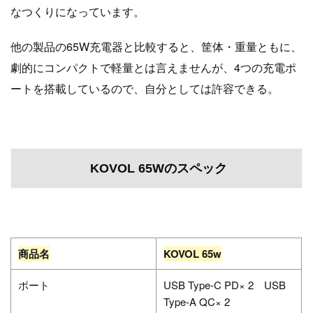
なつくりになっています。
他の製品の65W充電器と比較すると、筐体・重量ともに、
劇的にコンパクトで軽量とは言えませんが、4つの充電ポ
ートを搭載しているので、自分としては許容できる。
KOVOL 65Wのスペック
商品名
KOVOL 65w
ポート
USB Type-C PD× 2 USB
Type-A QC× 2