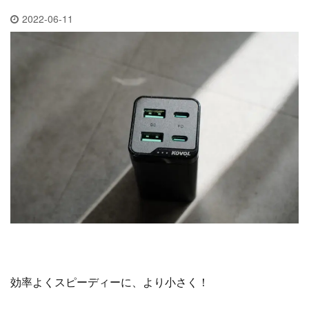
2022-06-11
効率よくスピーディーに、より小さく！