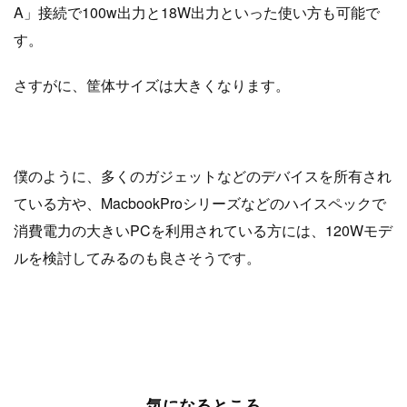
A」接続で100w出力と18W出力といった使い方も可能で
す。
さすがに、筐体サイズは大きくなります。
僕のように、多くのガジェットなどのデバイスを所有され
ている方や、MacbookProシリーズなどのハイスペックで
消費電力の大きいPCを利用されている方には、120Wモデ
ルを検討してみるのも良さそうです。
気になるところ