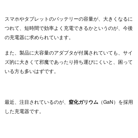
スマホやタブレットのバッテリーの容量が、大きくなるに
つれて、短時間で効率よく充電できるかというのが、今後
の充電器に求められています。
また、製品に大容量のアダプタが付属されていても、サイ
ズ的に大きくて邪魔であったり持ち運びにくいと、困って
いる方も多いはずです。
最近、注目されているのが、
窒化ガリウム
（GaN）を採用
した充電器です。