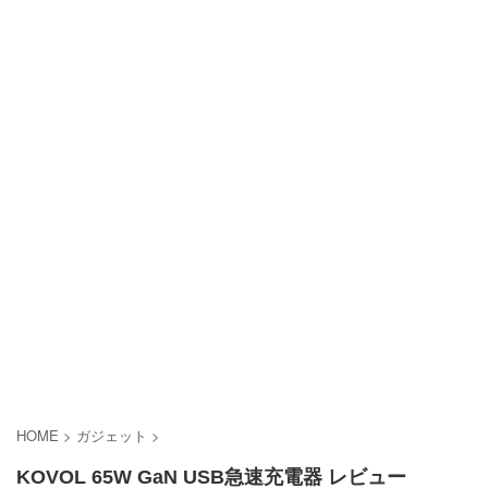
HOME
>
ガジェット
>
KOVOL 65W GaN USB急速充電器 レビュー