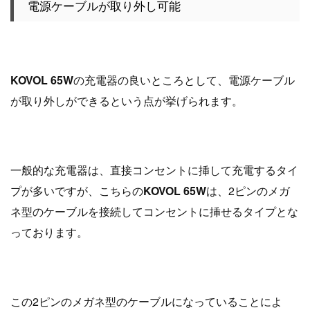
電源ケーブルが取り外し可能
KOVOL 65W
の充電器の良いところとして、電源ケーブル
が取り外しができるという点が挙げられます。
一般的な充電器は、直接コンセントに挿して充電するタイ
プが多いですが、こちらの
KOVOL 65W
は、2ピンのメガ
ネ型のケーブルを接続してコンセントに挿せるタイプとな
っております。
この2ピンのメガネ型のケーブルになっていることによ