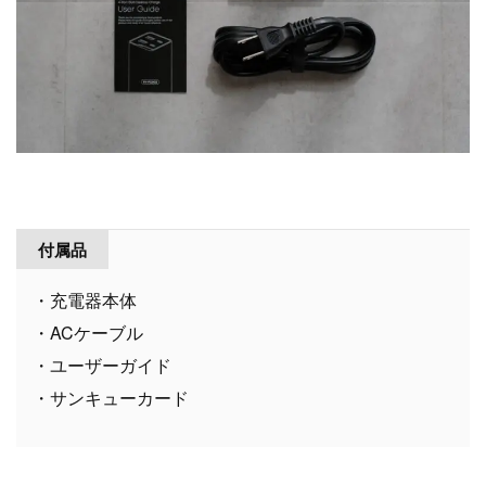
付属品
・充電器本体
・ACケーブル
・ユーザーガイド
・サンキューカード