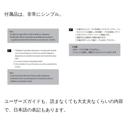
付属品は、非常にシンプル。
ユーザーズガイドも、読まなくても大丈夫なくらいの内容
で、日本語の表記もあります。