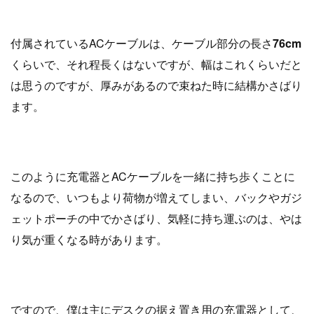
付属されているACケーブルは、ケーブル部分の長さ
76cm
くらいで、それ程長くはないですが、幅はこれくらいだと
は思うのですが、厚みがあるので束ねた時に結構かさばり
ます。
このように充電器とACケーブルを一緒に持ち歩くことに
なるので、いつもより荷物が増えてしまい、バックやガジ
ェットポーチの中でかさばり、気軽に持ち運ぶのは、やは
り気が重くなる時があります。
ですので、僕は主にデスクの据え置き用の充電器として、