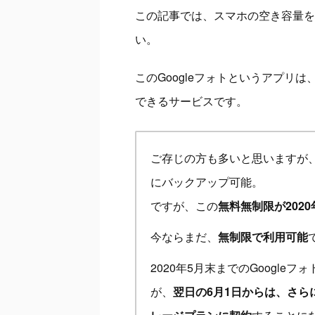
この記事では、スマホの空き容量を増
い。
このGoogleフォトというアプリ
できるサービスです。
ご存じの方も多いと思いますが、
にバックアップ可能。
ですが、この
無料無制限が202
今ならまだ、
無制限で利用可能
2020年5月末までのGoogle
が、
翌日の6月1日からは、さら