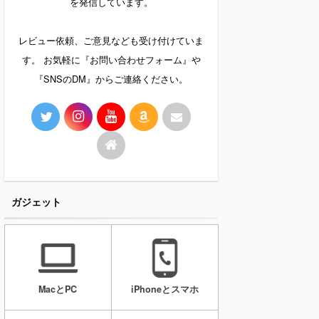
を発信しています。
レビュー依頼、ご意見なども受け付けていま
す。 お気軽に『お問い合わせフォーム』や
『SNSのDM』からご連絡ください。
ガジェット
MacとPC
iPhoneとスマホ