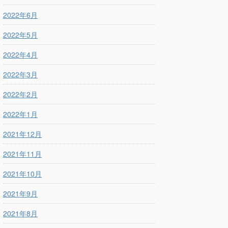
2022年6月
2022年5月
2022年4月
2022年3月
2022年2月
2022年1月
2021年12月
2021年11月
2021年10月
2021年9月
2021年8月