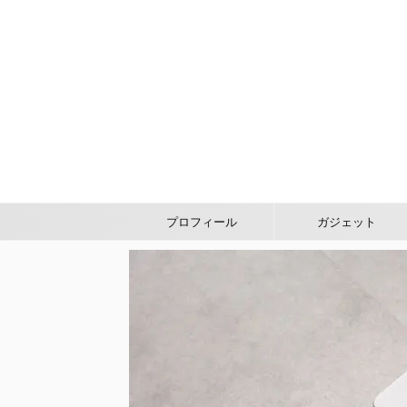
プロフィール
ガジェット