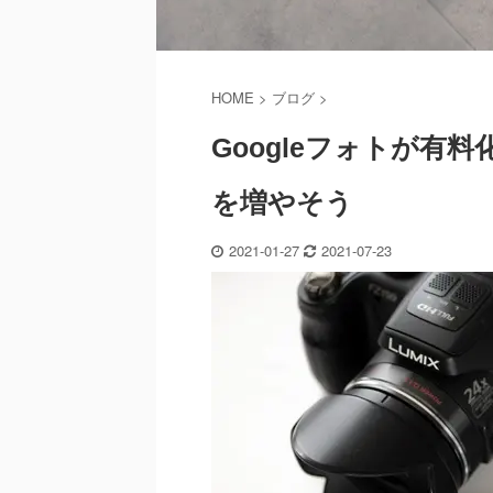
HOME
>
ブログ
>
Googleフォトが有
を増やそう
2021-01-27
2021-07-23