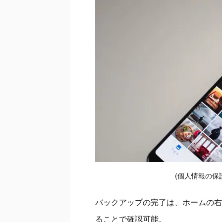
(個人情報の保
バックアップの完了は、ホームの右
ることで確認可能。