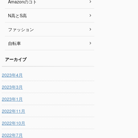
Amazonのコト
N高とS高
ファッション
自転車
アーカイブ
2023年4月
2023年3月
2023年1月
2022年11月
2022年10月
2022年7月