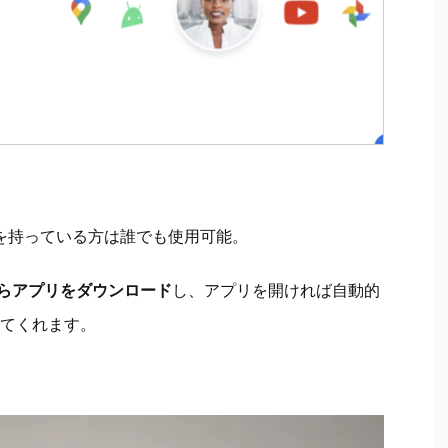
ウントを持っている方は誰でも使用可能。
トアからアプリをダウンロード
し、アプリを開ければ自動的
てくれます。