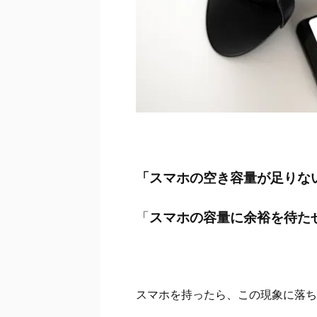
「スマホの空き容量が足りな
「
スマホの容量に余裕を待た
スマホを持ったら、この現象に落ち