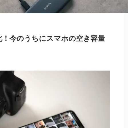
料化！今のうちにスマホの空き容量