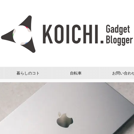
暮らしのコト
自転車
お問い合わ