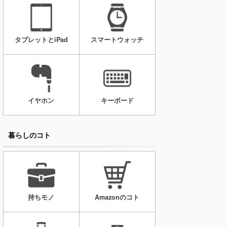
タブレットとiPad
スマートウォッチ
イヤホン
キーボード
暮らしのコト
持ちモノ
Amazonのコト