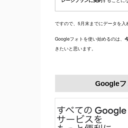
レージプランに契約
することに
ですので、5月末までにデータを入
Googleフォトを使い始めるのは、
きたいと思います。
Googl