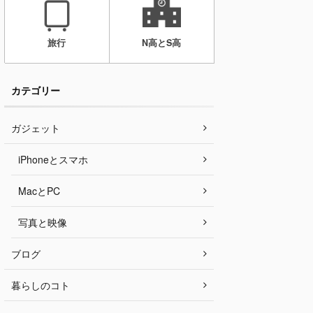
旅行
N高とS高
カテゴリー
ガジェット
iPhoneとスマホ
MacとPC
写真と映像
ブログ
暮らしのコト