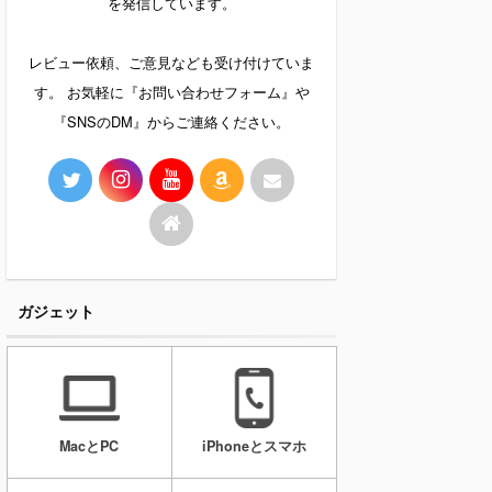
を発信しています。
レビュー依頼、ご意見なども受け付けていま
す。 お気軽に『お問い合わせフォーム』や
『SNSのDM』からご連絡ください。
ガジェット
MacとPC
iPhoneとスマホ