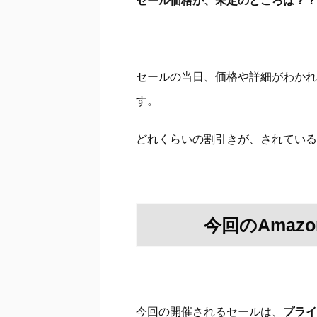
セールの当日、価格や詳細がわかれ
す。
どれくらいの割引きが、されている
今回のAmaz
今回の開催されるセールは、
プライ