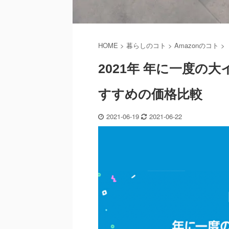
HOME
>
暮らしのコト
>
Amazonのコト
>
2021年 年に一度の大
すすめの価格比較
2021-06-19
2021-06-22