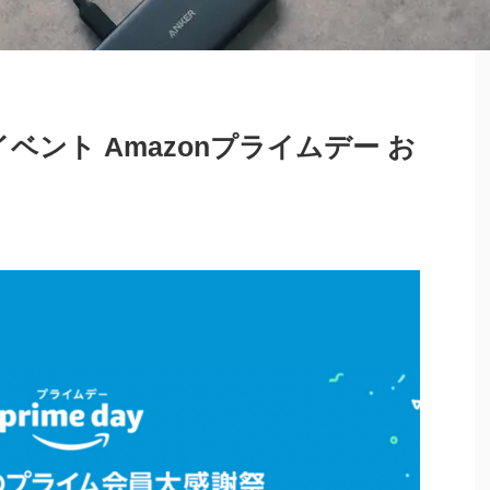
イベント Amazonプライムデー お