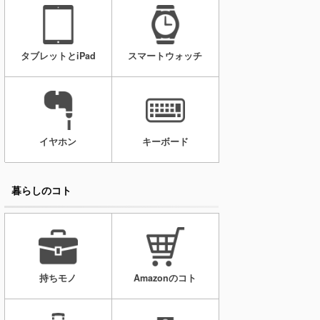
タブレットとiPad
スマートウォッチ
イヤホン
キーボード
暮らしのコト
持ちモノ
Amazonのコト