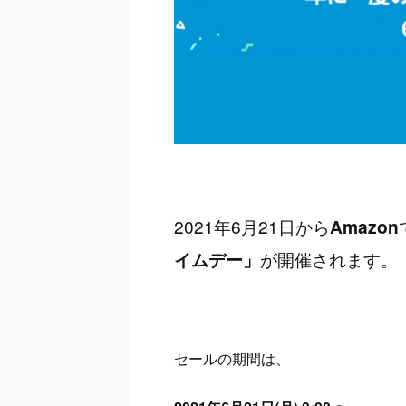
2021年6月21日から
Amazon
イムデー」
が開催されます。
セールの期間は、