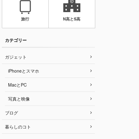
旅行
N高とS高
カテゴリー
ガジェット
iPhoneとスマホ
MacとPC
写真と映像
ブログ
暮らしのコト