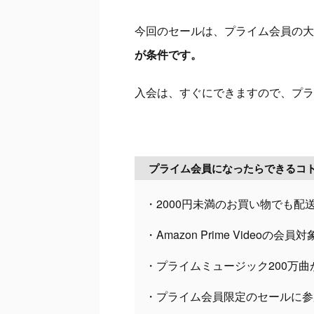
今回のセールは、プライム会員の大感
が条件です。
入会は、すぐにできますので、プラ
プライム会員になったらできるコ
・2000円未満のお買い物でも配
・Amazon Prime Videoの
・プライムミュージック200万曲
・プライム会員限定のセールに参