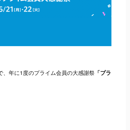
で、年に1度のプライム会員の大感謝祭
「プラ