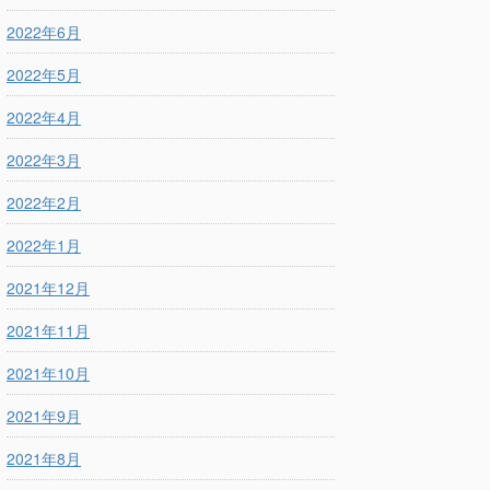
2022年6月
2022年5月
2022年4月
2022年3月
2022年2月
2022年1月
2021年12月
2021年11月
2021年10月
2021年9月
2021年8月