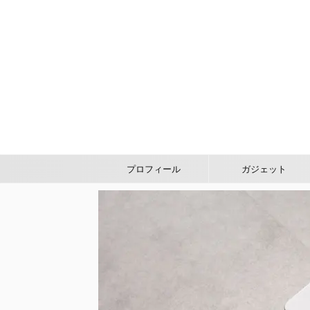
プロフィール
ガジェット