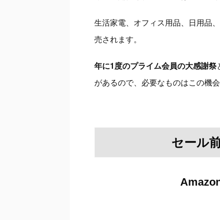
生活家電、オフィス用品、日用品、
売されます。
年に1度のプライム会員の大感謝祭
があるので、必要なものはこの機会
セール
Amaz