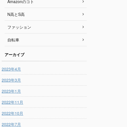
Amazonのコト
N高とS高
ファッション
自転車
アーカイブ
2023年4月
2023年3月
2023年1月
2022年11月
2022年10月
2022年7月