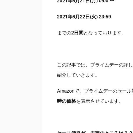
2021年6月21日(月) 0:00 〜
2021年6月22日(火) 23:59
までの
2日間
となっております。
この記事では、プライムデーの詳し
紹介していきます。
Amazonで、プライムデーのセー
時の価格
を表示させています。
セール価格が、未定のところは？？