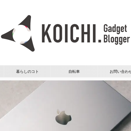
暮らしのコト
自転車
お問い合わ