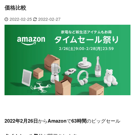
価格比較
2022-02-25
2022-02-27
2022年2月26日
から
Amazon
で
63時間
のビッグセール