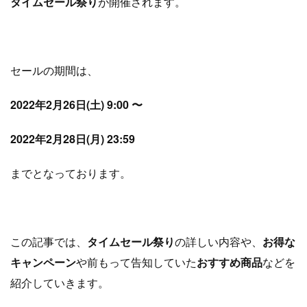
タイムセール祭り
が開催されます。
セールの期間は、
2022年2月26日(土) 9:00 〜
2022年2月28日(月) 23:59
までとなっております。
この記事では、
タイムセール祭り
の詳しい内容や、
お得な
キャンペーン
や前もって告知していた
おすすめ商品
などを
紹介していきます。