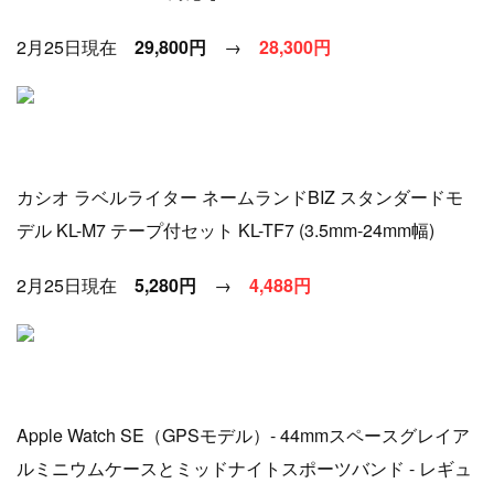
2月25日現在
29,800円
→
28
,300円
カシオ ラベルライター ネームランドBIZ スタンダードモ
デル KL-M7 テープ付セット KL-TF7 (3.5mm-24mm幅)
2月25日現在
5,280円
→
4
,488円
Apple Watch SE（GPSモデル）- 44mmスペースグレイア
ルミニウムケースとミッドナイトスポーツバンド - レギュ