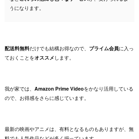
うになります。
配送料無料
だけでも結構お得なので、
プライム会員
に入っ
ておくことを
オススメ
します。
我が家では、
Amazon Prime Video
をかなり活用している
ので、お得感をさらに感じています。
最新の映画やアニメは、有料となるものもありますが、無
料でも人気作品などが多く揃っています。