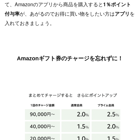
て、Amazonのアプリから商品を購入すると
1％ポイント
付与率
が、あがるのでお得に買い物をしたい方は
アプリ
を
入れておきましょう。
Amazonギフト券のチャージを忘れずに！