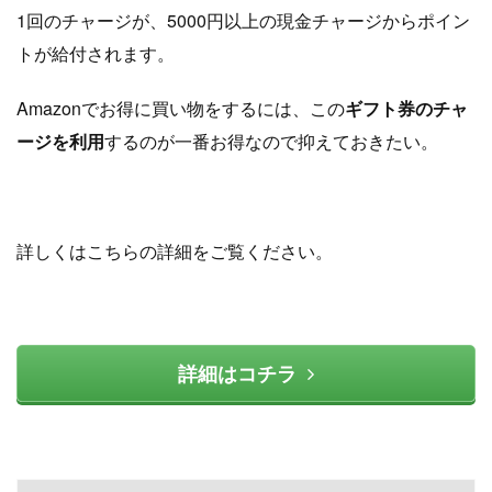
1回のチャージが、5000円以上の現金チャージからポイン
トが給付されます。
Amazonでお得に買い物をするには、この
ギフト券のチャ
ージを利用
するのが一番お得なので抑えておきたい。
詳しくはこちらの詳細をご覧ください。
詳細はコチラ