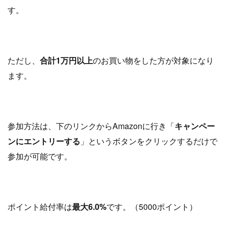
す。
ただし、
合計1万円以上
のお買い物をした方が対象になり
ます。
参加方法は、下のリンクからAmazonに行き「
キャンペー
ンにエントリーする
」というボタンをクリックするだけで
参加が可能です。
ポイント給付率は
最大6.0%
です。（5000ポイント）