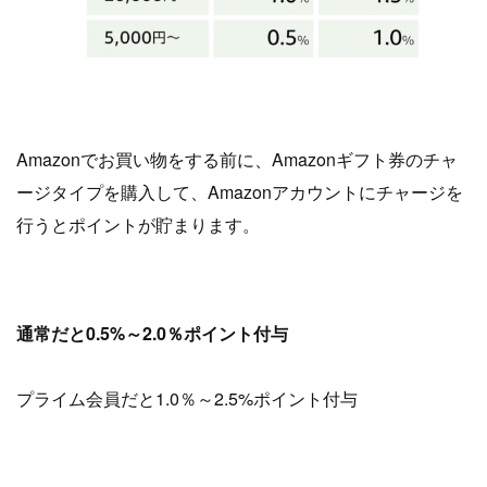
Amazonでお買い物をする前に、Amazonギフト券のチャ
ージタイプを購入して、Amazonアカウントにチャージを
行うとポイントが貯まります。
通常だと0.5%～2.0％ポイント付与
プライム会員だと1.0％～2.5%ポイント付与