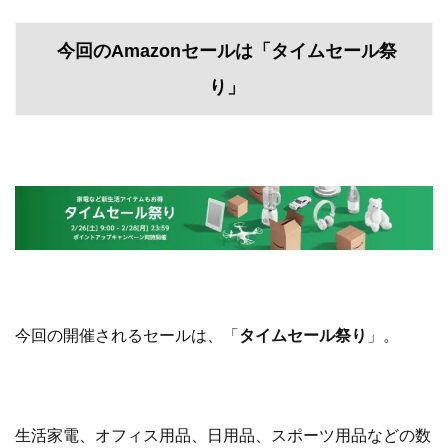
今回のAmazonセールは「タイムセール祭
り」
今回の開催されるセールは、「
タイムセール祭り
」。
生活家電、オフィス用品、日用品、スポーツ用品などの数