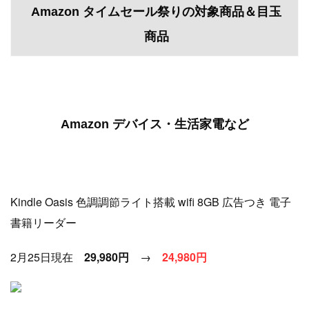
Amazon タイムセール祭りの対象商品＆目玉
商品
Amazon デバイス・生活家電など
Kindle Oasis 色調調節ライト搭載 wifi 8GB 広告つき 電子
書籍リーダー
2月25日現在
29,980円
→
24,980円