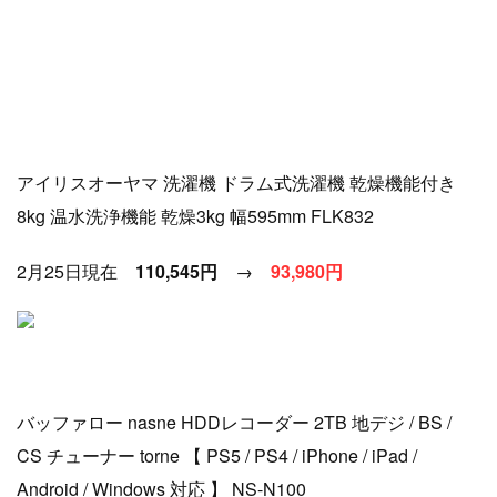
アイリスオーヤマ 洗濯機 ドラム式洗濯機 乾燥機能付き
8kg 温水洗浄機能 乾燥3kg 幅595mm FLK832
2月25日現在
110,545円
→
93
,980円
バッファロー nasne HDDレコーダー 2TB 地デジ / BS /
CS チューナー torne 【 PS5 / PS4 / iPhone / iPad /
Android / Windows 対応 】 NS-N100