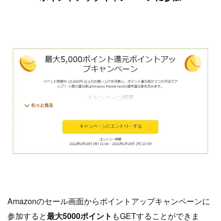
Amazonのセール画面からポイントアップキャンペーンに
参加すると
最大5000ポイント
もGETすることができま