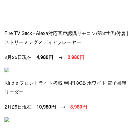
Fire TV Stick - Alexa対応音声認識リモコン(第3世代)付属 |
ストリーミングメディアプレーヤー
2月25日現在
4,980円
→
2
,980円
Kindle フロントライト搭載 Wi-Fi 8GB ホワイト 電子書籍
リーダー
2月25日現在
10,980円
→
8
,980円