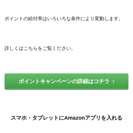
ポイントの給付率はいろいろな条件により変動します。
詳しくはこちらをご覧ください。
ポイントキャンペーンの詳細はコチラ
スマホ・タブレットにAmazonアプリを入れる