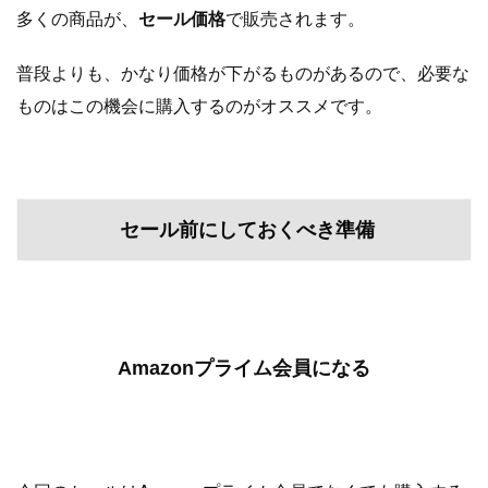
多くの商品が、
セール価格
で販売されます。
普段よりも、かなり価格が下がるものがあるので、必要な
ものはこの機会に購入するのがオススメです。
セール前にしておくべき準備
Amazonプライム会員になる