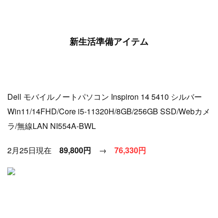
新生活準備アイテム
Dell モバイルノートパソコン Inspiron 14 5410 シルバー
Win11/14FHD/Core i5-11320H/8GB/256GB SSD/Webカメ
ラ/無線LAN NI554A-BWL
2月25日現在
89,800円
→
76
,330円