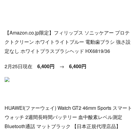
【Amazon.co.jp限定】フィリップス ソニッケアー プロテ
クトクリーン ホワイトライトブルー 電動歯ブラシ 強さ設
定なし ホワイトプラスブラシヘッド HX6819/36
2月25日現在
6,400円
→
6,400円
HUAWEI(ファーウェイ) Watch GT2 46mm Sports スマート
ウォッチ 2週間長時間バッテリー 血中酸素レベル測定
Bluetooth通話 マットブラック 【日本正規代理店品】