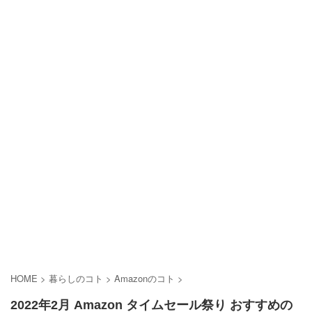
HOME
>
暮らしのコト
>
Amazonのコト
>
2022年2月 Amazon タイムセール祭り おすすめの