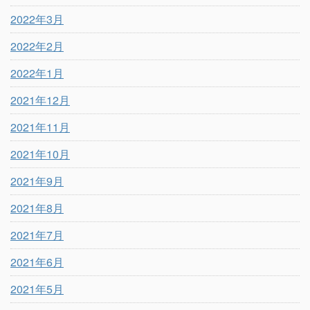
2022年3月
2022年2月
2022年1月
2021年12月
2021年11月
2021年10月
2021年9月
2021年8月
2021年7月
2021年6月
2021年5月