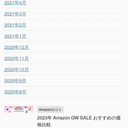
2021年4月
2021年3月
2021年2月
2021年1月
2020年12月
2020年11月
2020年10月
2020年9月
2020年8月
Amazonのコト
2023年 Amazon GW SALE おすすめの価
格比較