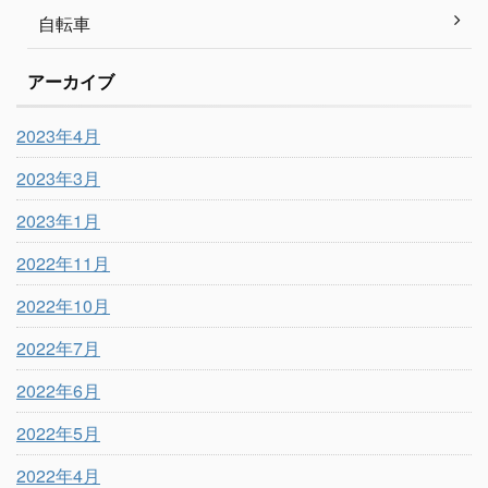
自転車
アーカイブ
2023年4月
2023年3月
2023年1月
2022年11月
2022年10月
2022年7月
2022年6月
2022年5月
2022年4月