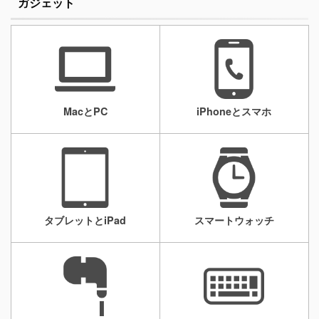
ガジェット
MacとPC
iPhoneとスマホ
タブレットとiPad
スマートウォッチ