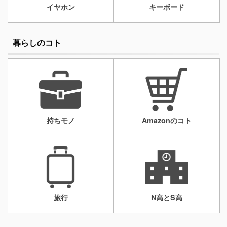
イヤホン
キーボード
暮らしのコト
持ちモノ
Amazonのコト
旅行
N高とS高