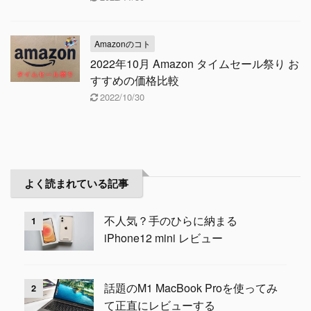
Amazonのコト
2022年10月 Amazon タイムセール祭り お
すすめの価格比較
2022/10/30
よく読まれている記事
不人気？手のひらに納まる
1
iPhone12 mini レビュー
話題のM1 MacBook Proを使ってみ
2
て正直にレビューする