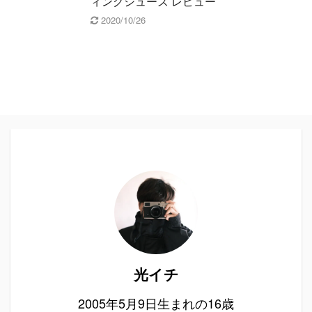
ィングシューズ レビュー
2020/10/26
光イチ
2005年5月9日生まれの16歳