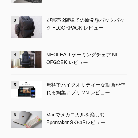
即完売 2階建ての新発想バックパッ
3
ク FLOORPACK レビュー
NEOLEAD ゲーミングチェア NL-
4
OFGCBK レビュー
無料でハイクオリティーな動画が作
5
れる編集アプリ VN レビュー
Macでメカニカルを楽しむ
6
Epomaker SK64Sレビュー