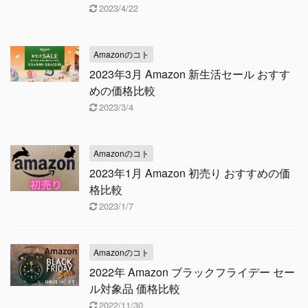
2023/4/22
Amazonのコト
2023年3月 Amazon 新生活セール おすす
めの価格比較
2023/3/4
Amazonのコト
2023年1月 Amazon 初売り おすすめの価
格比較
2023/1/7
Amazonのコト
2022年 Amazon ブラックフライデー セー
ル対象品 価格比較
2022/11/30