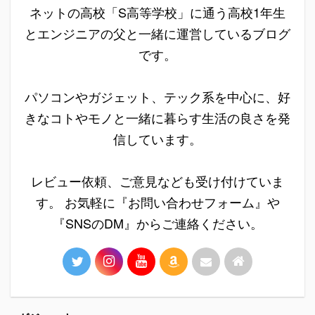
ネットの高校「S高等学校」に通う高校1年生
とエンジニアの父と一緒に運営しているブログ
です。
パソコンやガジェット、テック系を中心に、好
きなコトやモノと一緒に暮らす生活の良さを発
信しています。
レビュー依頼、ご意見なども受け付けていま
す。 お気軽に『お問い合わせフォーム』や
『SNSのDM』からご連絡ください。