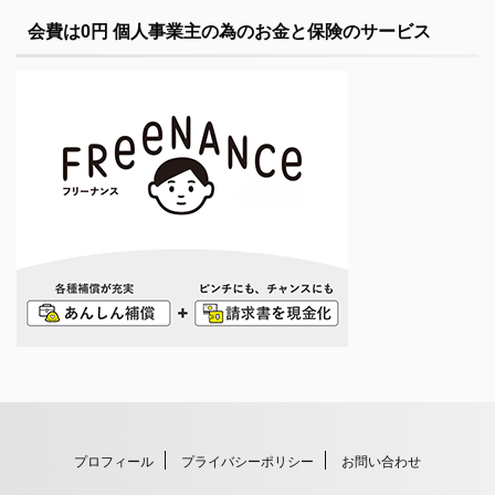
会費は0円 個人事業主の為のお金と保険のサービス
プロフィール
プライバシーポリシー
お問い合わせ