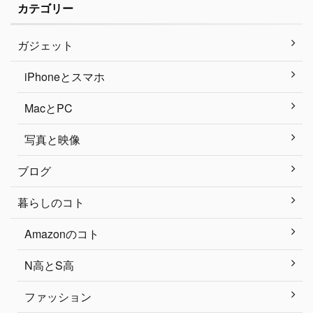
カテゴリー
ガジェット
iPhoneとスマホ
MacとPC
写真と映像
ブログ
暮らしのコト
Amazonのコト
N高とS高
ファッション